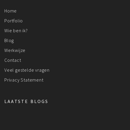
Home
Portfolio
Wie ben ik?
Blog
Werkwijze
Contact
Veel gestelde vragen
Privacy Statement
LAATSTE BLOGS