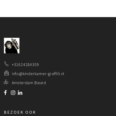
+31624284309
info@kinderkamer-graffiti.nl
Amsterdam Based
BEZOEK OOK