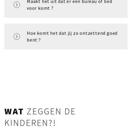
Maakt het uit dat er een bureau of bed
voor komt ?
Hoe komt het dat jij zo ontzettend goed
bent ?
WAT
ZEGGEN DE
KINDEREN?!