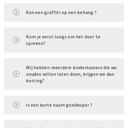
Kan een graffiti op een behang ?
Kom je eerst langs om het door te
spreken?
Wij hebben meerdere kinderkamers die we
zouden willen laten doen, krijgen we dan
korting?
Is een korte naam goedkoper ?