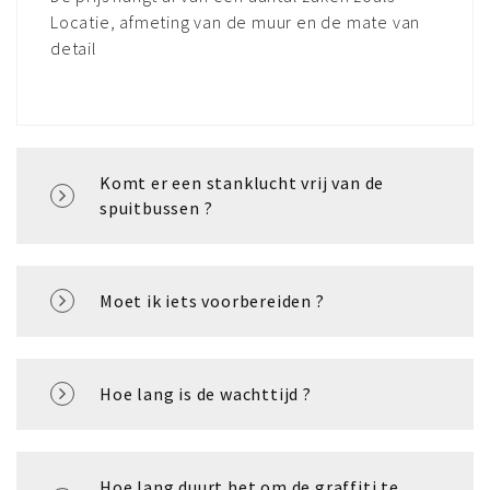
Locatie, afmeting van de muur en de mate van
detail
Komt er een stanklucht vrij van de
spuitbussen ?
Moet ik iets voorbereiden ?
Hoe lang is de wachttijd ?
Hoe lang duurt het om de graffiti te