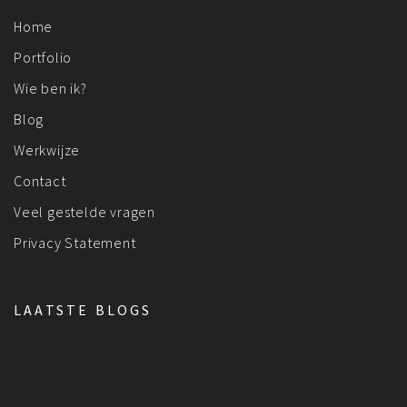
Home
Portfolio
Wie ben ik?
Blog
Werkwijze
Contact
Veel gestelde vragen
Privacy Statement
LAATSTE BLOGS