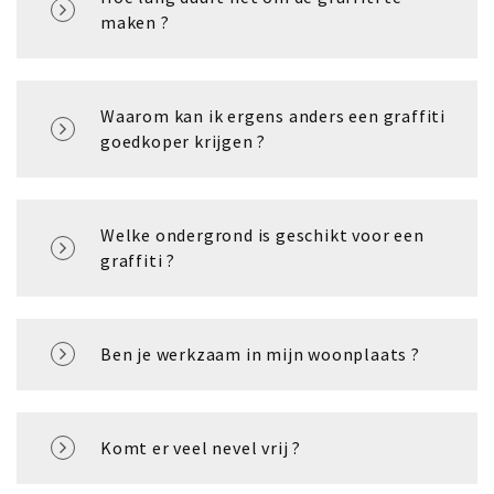
maken ?
Waarom kan ik ergens anders een graffiti
goedkoper krijgen ?
Welke ondergrond is geschikt voor een
graffiti ?
Ben je werkzaam in mijn woonplaats ?
Komt er veel nevel vrij ?