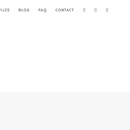
IJZE
BLOG
FAQ
CONTACT
KAMERS