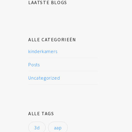
LAATSTE BLOGS
ALLE CATEGORIEËN
kinderkamers
Posts
Uncategorized
ALLE TAGS
3d
aap