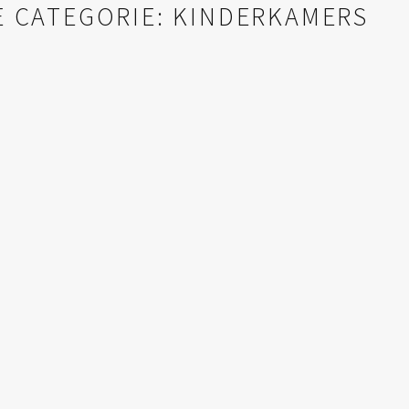
E CATEGORIE: KINDERKAMERS