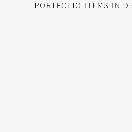
PORTFOLIO ITEMS IN D