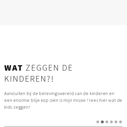
WAT
ZEGGEN DE
KINDEREN?!
Aansluiten bij de belevingswereld van de kinderen en
een enorme blije kop zien is mijn missie ! lees hier wat de
kids zeggen!