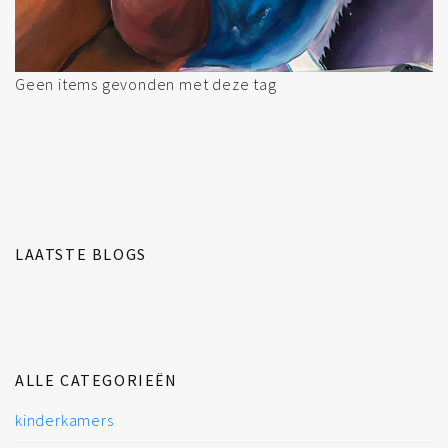
Geen items gevonden met deze tag
LAATSTE BLOGS
ALLE CATEGORIEËN
kinderkamers