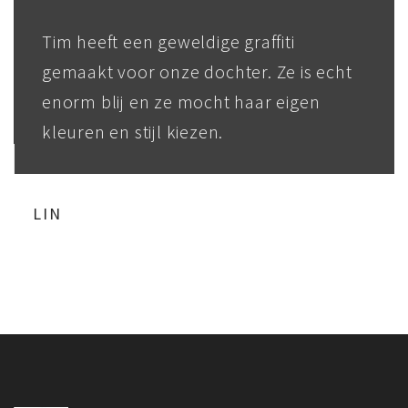
Tim heeft een geweldige graffiti
gemaakt voor onze dochter. Ze is echt
enorm blij en ze mocht haar eigen
kleuren en stijl kiezen.
LIN