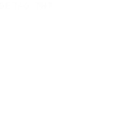
DE TAG: TNT