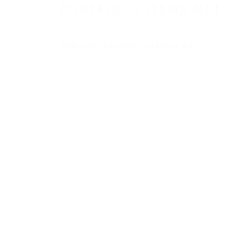
PORTFOLIO ITEMS MET 
Geen items gevonden met deze tag