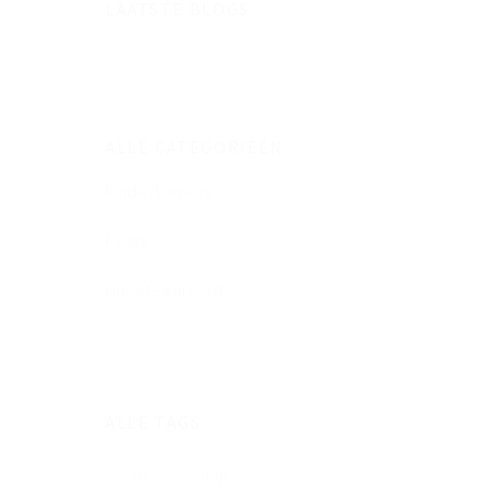
LAATSTE BLOGS
ALLE CATEGORIEËN
kinderkamers
Posts
Uncategorized
ALLE TAGS
3d
aap