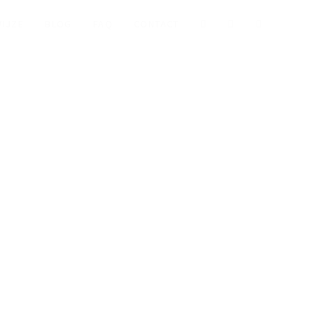
IJZE
BLOG
FAQ
CONTACT