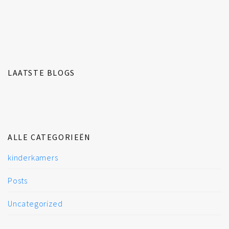
LAATSTE BLOGS
ALLE CATEGORIEËN
kinderkamers
Posts
Uncategorized