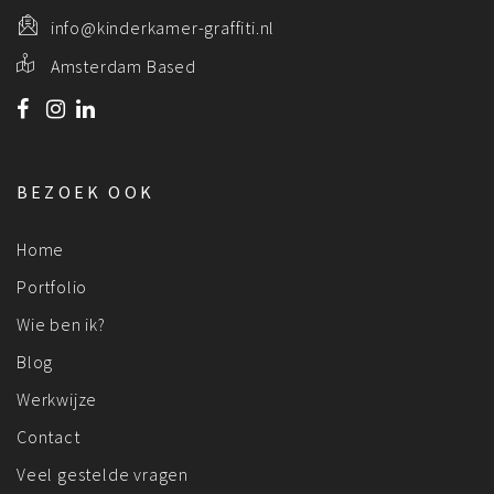
info@kinderkamer-graffiti.nl
Amsterdam Based
BEZOEK OOK
Home
Portfolio
Wie ben ik?
Blog
Werkwijze
Contact
Veel gestelde vragen