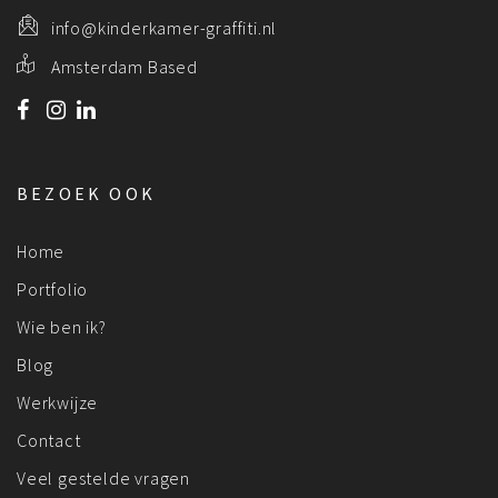
info@kinderkamer-graffiti.nl
Amsterdam Based
BEZOEK OOK
Home
Portfolio
Wie ben ik?
Blog
Werkwijze
Contact
Veel gestelde vragen