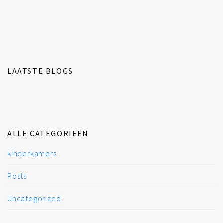
LAATSTE BLOGS
ALLE CATEGORIEËN
kinderkamers
Posts
Uncategorized