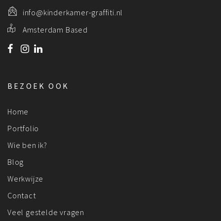
info@kinderkamer-graffiti.nl
Amsterdam Based
BEZOEK OOK
Home
Portfolio
Wie ben ik?
Blog
Werkwijze
Contact
Veel gestelde vragen