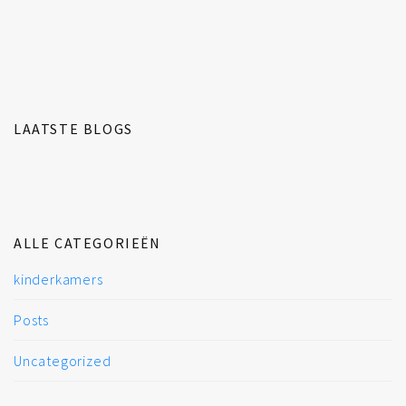
LAATSTE BLOGS
ALLE CATEGORIEËN
kinderkamers
Posts
Uncategorized