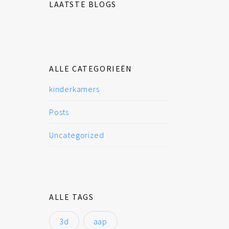
LAATSTE BLOGS
ALLE CATEGORIEËN
kinderkamers
Posts
Uncategorized
ALLE TAGS
3d
aap