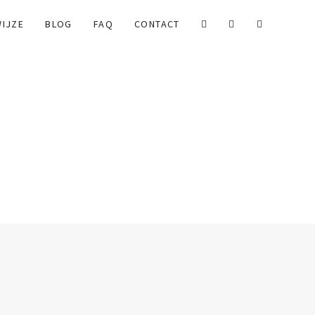
IJZE
BLOG
FAQ
CONTACT