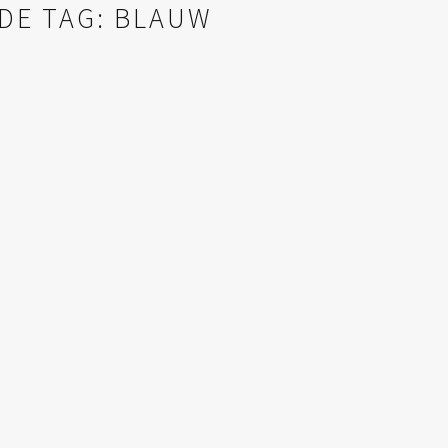
DE TAG: BLAUW