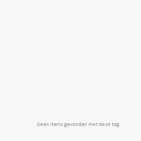
Geen items gevonden met deze tag