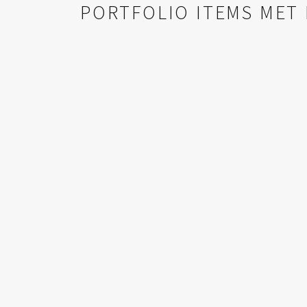
PORTFOLIO ITEMS MET 