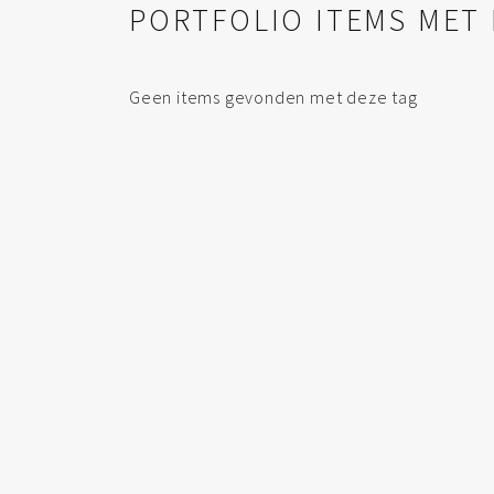
PORTFOLIO ITEMS MET 
Geen items gevonden met deze tag