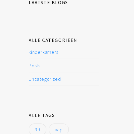
LAATSTE BLOGS
ALLE CATEGORIEËN
kinderkamers
Posts
Uncategorized
ALLE TAGS
3d
aap