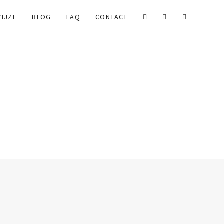
IJZE
BLOG
FAQ
CONTACT