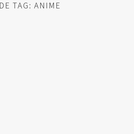
DE TAG: ANIME