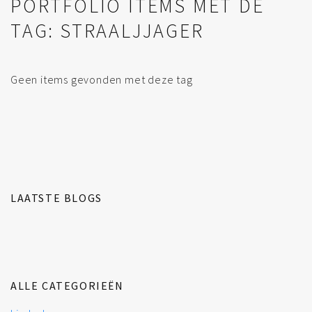
PORTFOLIO ITEMS MET DE
TAG: STRAALJJAGER
Geen items gevonden met deze tag
LAATSTE BLOGS
ALLE CATEGORIEËN