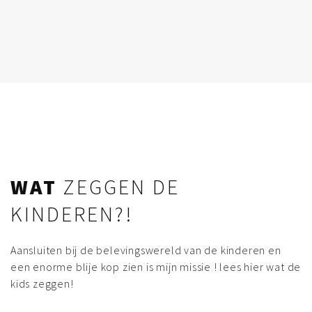
WAT
ZEGGEN DE
KINDEREN?!
Aansluiten bij de belevingswereld van de kinderen en
een enorme blije kop zien is mijn missie ! lees hier wat de
kids zeggen!