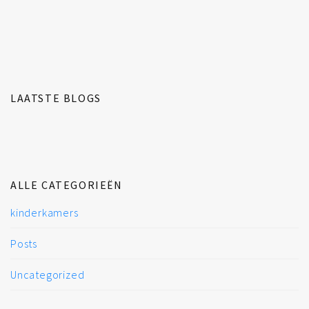
LAATSTE BLOGS
ALLE CATEGORIEËN
kinderkamers
Posts
Uncategorized