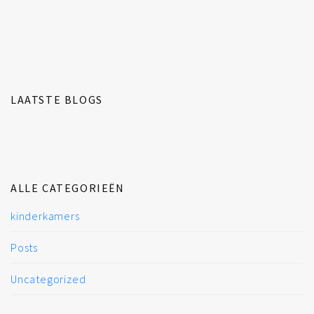
LAATSTE BLOGS
ALLE CATEGORIEËN
kinderkamers
Posts
Uncategorized