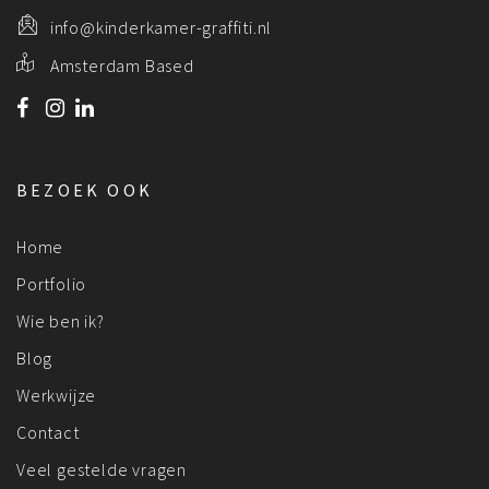
info@kinderkamer-graffiti.nl
Amsterdam Based
BEZOEK OOK
Home
Portfolio
Wie ben ik?
Blog
Werkwijze
Contact
Veel gestelde vragen