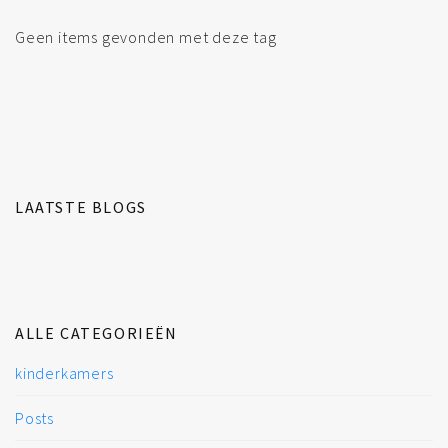
Geen items gevonden met deze tag
LAATSTE BLOGS
ALLE CATEGORIEËN
kinderkamers
Posts