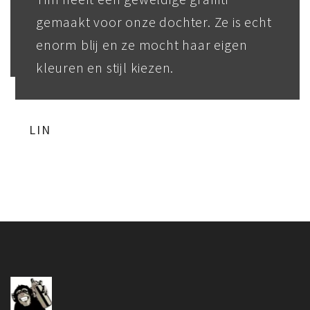
gemaakt voor onze dochter. Ze is echt
enorm blij en ze mocht haar eigen
kleuren en stijl kiezen.
LIN