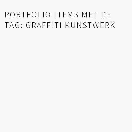
PORTFOLIO ITEMS MET DE
TAG: GRAFFITI KUNSTWERK