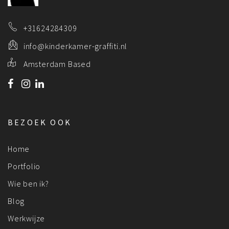
+31624284309
info@kinderkamer-graffiti.nl
Amsterdam Based
BEZOEK OOK
Home
Portfolio
Wie ben ik?
Blog
Werkwijze