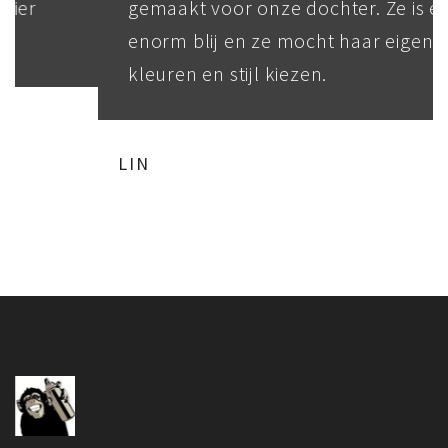
gemaakt voor onze dochter. Ze is echt
enorm blij en ze mocht haar eigen
kleuren en stijl kiezen.
LIN