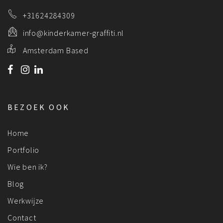
+31624284309
info@kinderkamer-graffiti.nl
Amsterdam Based
BEZOEK OOK
Home
Portfolio
Wie ben ik?
Blog
Werkwijze
Contact