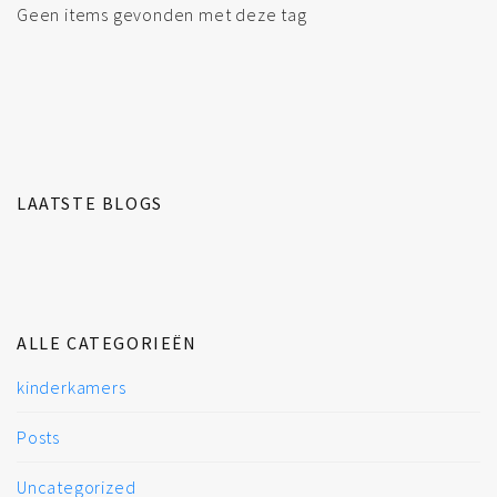
Geen items gevonden met deze tag
LAATSTE BLOGS
ALLE CATEGORIEËN
kinderkamers
Posts
Uncategorized