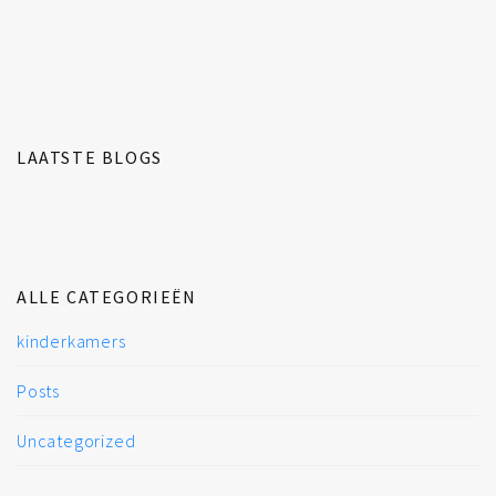
LAATSTE BLOGS
ALLE CATEGORIEËN
kinderkamers
Posts
Uncategorized