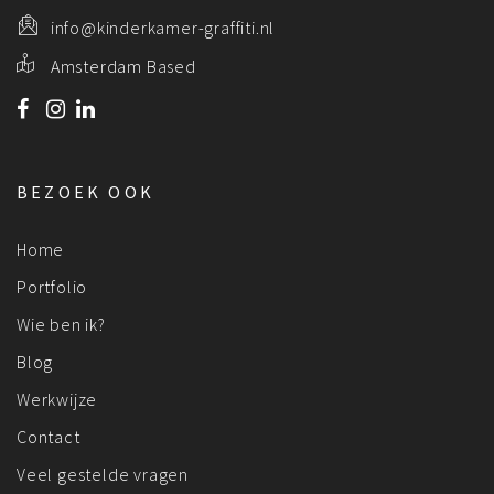
info@kinderkamer-graffiti.nl
Amsterdam Based
BEZOEK OOK
Home
Portfolio
Wie ben ik?
Blog
Werkwijze
Contact
Veel gestelde vragen