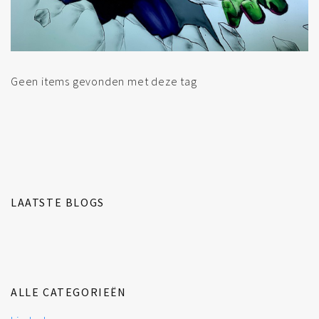
Geen items gevonden met deze tag
LAATSTE BLOGS
ALLE CATEGORIEËN