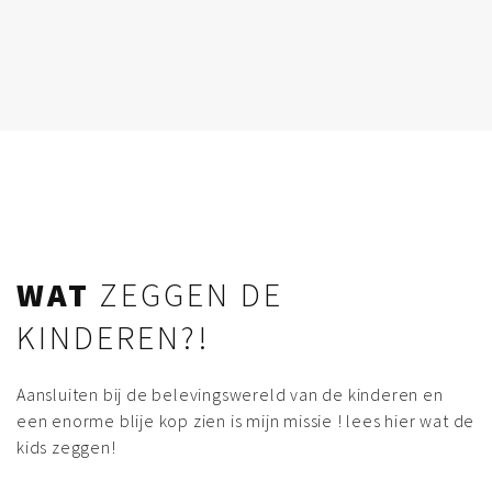
WAT
ZEGGEN DE
KINDEREN?!
Aansluiten bij de belevingswereld van de kinderen en
een enorme blije kop zien is mijn missie ! lees hier wat de
kids zeggen!