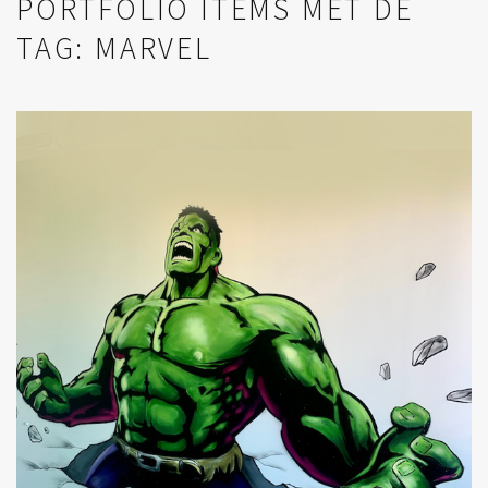
PORTFOLIO ITEMS MET DE
TAG: MARVEL