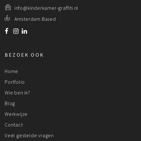
info@kinderkamer-graffiti.nl
Amsterdam Based
BEZOEK OOK
Home
Portfolio
Wie ben ik?
Blog
Werkwijze
Contact
Veel gestelde vragen