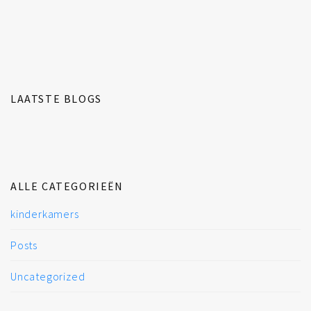
LAATSTE BLOGS
ALLE CATEGORIEËN
kinderkamers
Posts
Uncategorized