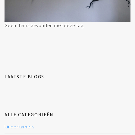
Geen items gevonden met deze tag
LAATSTE BLOGS
ALLE CATEGORIEËN
kinderkamers