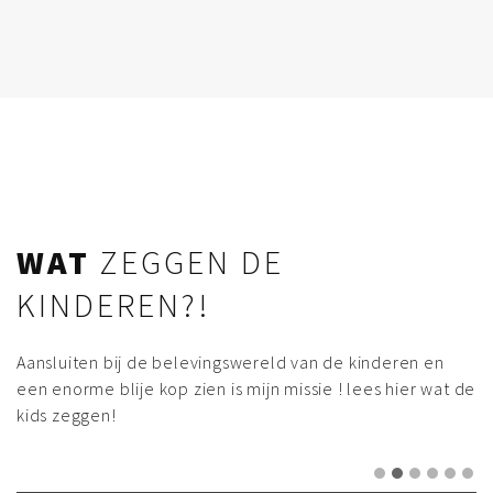
WAT
ZEGGEN DE
KINDEREN?!
Aansluiten bij de belevingswereld van de kinderen en
een enorme blije kop zien is mijn missie ! lees hier wat de
kids zeggen!