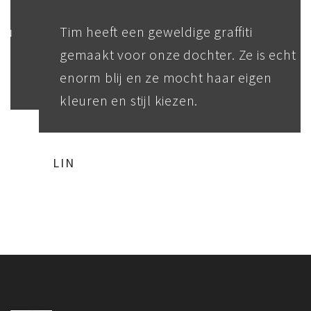
Tim heeft een geweldige graffiti
gemaakt voor onze dochter. Ze is echt
enorm blij en ze mocht haar eigen
kleuren en stijl kiezen.
LIN