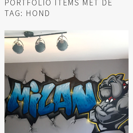
PORTFOLIO ITEMS MET DE
TAG: HOND