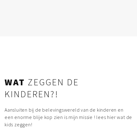
WAT
ZEGGEN DE
KINDEREN?!
Aansluiten bij de belevingswereld van de kinderen en
een enorme blije kop zien is mijn missie ! lees hier wat de
kids zeggen!