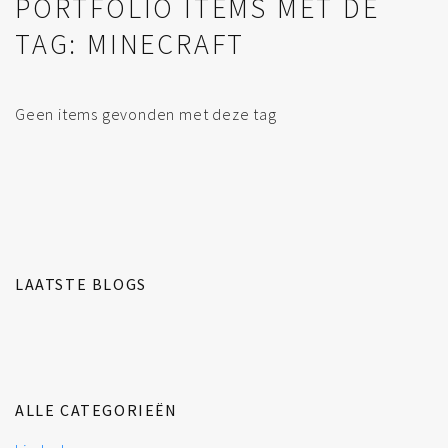
PORTFOLIO ITEMS MET DE
TAG: MINECRAFT
Geen items gevonden met deze tag
LAATSTE BLOGS
ALLE CATEGORIEËN