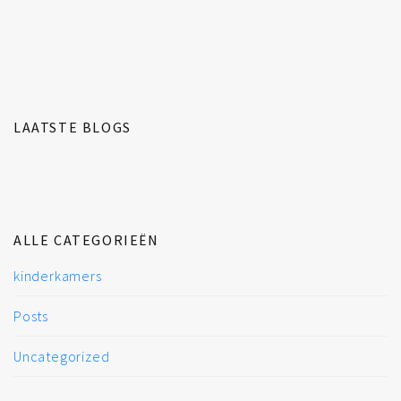
LAATSTE BLOGS
ALLE CATEGORIEËN
kinderkamers
Posts
Uncategorized