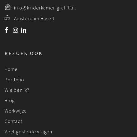
info@kinderkamer-graffiti.nl
Amsterdam Based
BEZOEK OOK
Home
Portfolio
Wie ben ik?
Blog
Werkwijze
Contact
Veel gestelde vragen