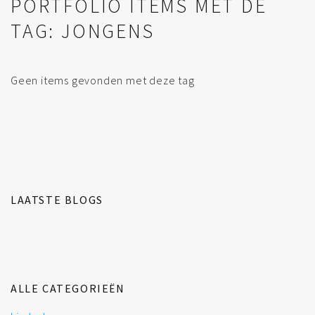
PORTFOLIO ITEMS MET DE
TAG: JONGENS
Geen items gevonden met deze tag
LAATSTE BLOGS
ALLE CATEGORIEËN