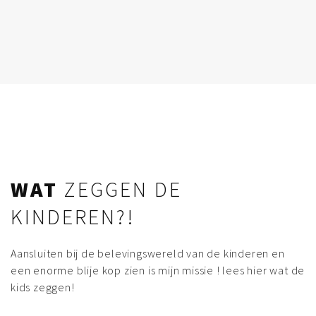
WAT
ZEGGEN DE
KINDEREN?!
Aansluiten bij de belevingswereld van de kinderen en
een enorme blije kop zien is mijn missie ! lees hier wat de
kids zeggen!