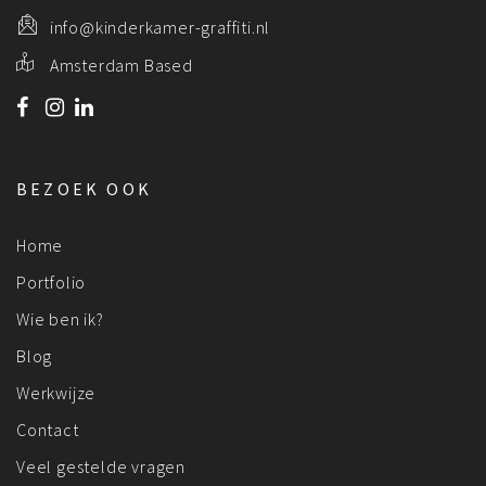
info@kinderkamer-graffiti.nl
Amsterdam Based
BEZOEK OOK
Home
Portfolio
Wie ben ik?
Blog
Werkwijze
Contact
Veel gestelde vragen