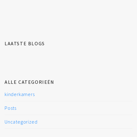
LAATSTE BLOGS
ALLE CATEGORIEËN
kinderkamers
Posts
Uncategorized