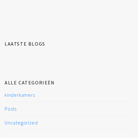
LAATSTE BLOGS
ALLE CATEGORIEËN
kinderkamers
Posts
Uncategorized