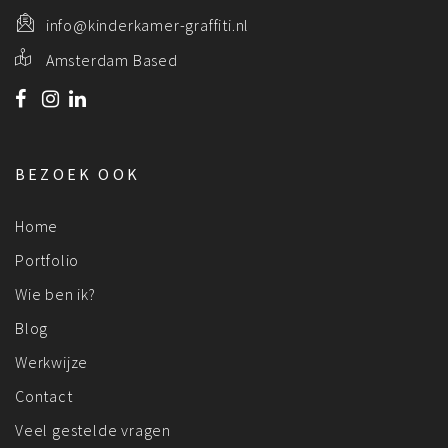
info@kinderkamer-graffiti.nl
Amsterdam Based
BEZOEK OOK
Home
Portfolio
Wie ben ik?
Blog
Werkwijze
Contact
Veel gestelde vragen