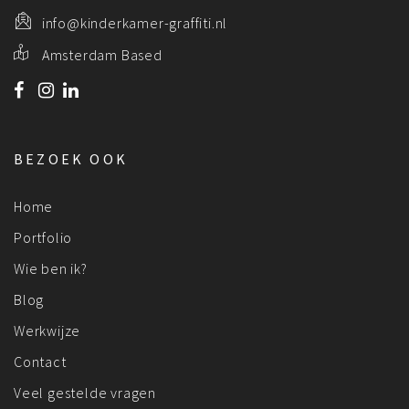
info@kinderkamer-graffiti.nl
Amsterdam Based
BEZOEK OOK
Home
Portfolio
Wie ben ik?
Blog
Werkwijze
Contact
Veel gestelde vragen