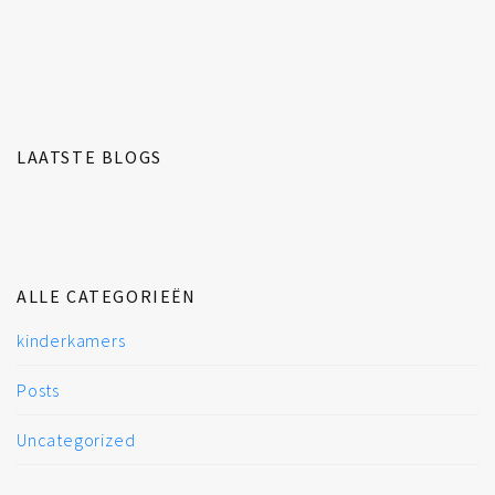
LAATSTE BLOGS
ALLE CATEGORIEËN
kinderkamers
Posts
Uncategorized