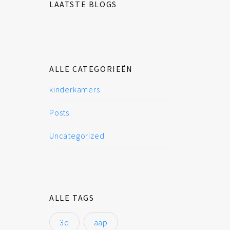
LAATSTE BLOGS
ALLE CATEGORIEËN
kinderkamers
Posts
Uncategorized
ALLE TAGS
3d
aap