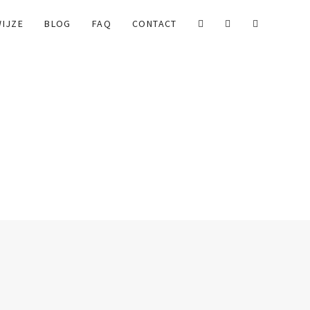
IJZE
BLOG
FAQ
CONTACT