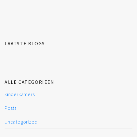
LAATSTE BLOGS
ALLE CATEGORIEËN
kinderkamers
Posts
Uncategorized