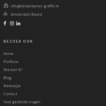
info@kinderkamer-graffiti.nl
Amsterdam Based
BEZOEK OOK
Home
Portfolio
Wie ben ik?
Blog
Werkwijze
Contact
Veel gestelde vragen