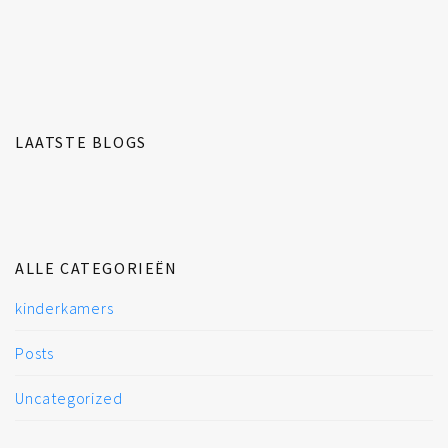
LAATSTE BLOGS
ALLE CATEGORIEËN
kinderkamers
Posts
Uncategorized