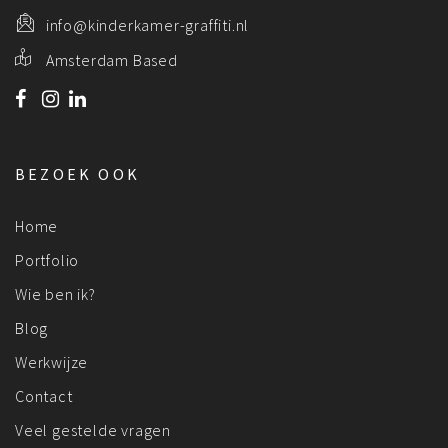
info@kinderkamer-graffiti.nl
Amsterdam Based
BEZOEK OOK
Home
Portfolio
Wie ben ik?
Blog
Werkwijze
Contact
Veel gestelde vragen