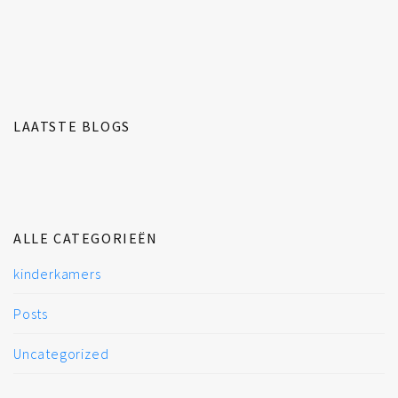
LAATSTE BLOGS
ALLE CATEGORIEËN
kinderkamers
Posts
Uncategorized