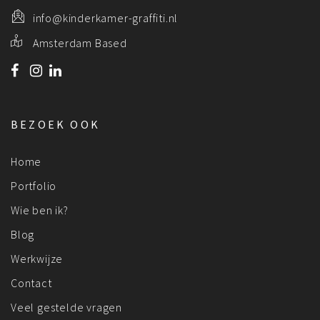
info@kinderkamer-graffiti.nl
Amsterdam Based
BEZOEK OOK
Home
Portfolio
Wie ben ik?
Blog
Werkwijze
Contact
Veel gestelde vragen