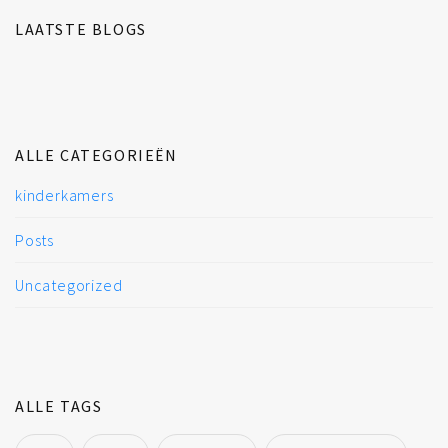
LAATSTE BLOGS
ALLE CATEGORIEËN
kinderkamers
Posts
Uncategorized
ALLE TAGS