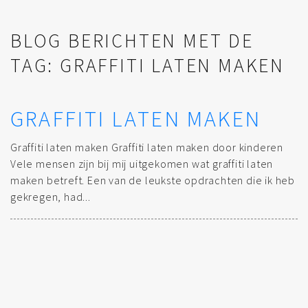
BLOG BERICHTEN MET DE
TAG: GRAFFITI LATEN MAKEN
GRAFFITI LATEN MAKEN
Graffiti laten maken Graffiti laten maken door kinderen
Vele mensen zijn bij mij uitgekomen wat graffiti laten
maken betreft. Een van de leukste opdrachten die ik heb
gekregen, had...