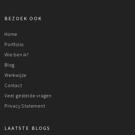
BEZOEK OOK
Home
Portfolio
Wie ben ik?
Blog
Werkwijze
Contact
Veel gestelde vragen
Privacy Statement
LAATSTE BLOGS