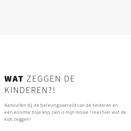
WAT
ZEGGEN DE
KINDEREN?!
Aansluiten bij de belevingswereld van de kinderen en
een enorme blije kop zien is mijn missie ! lees hier wat de
kids zeggen!