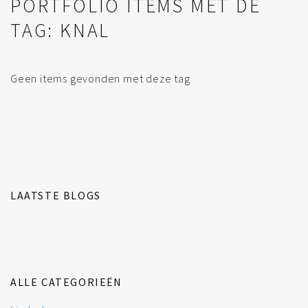
PORTFOLIO ITEMS MET DE
TAG: KNAL
Geen items gevonden met deze tag
LAATSTE BLOGS
ALLE CATEGORIEËN