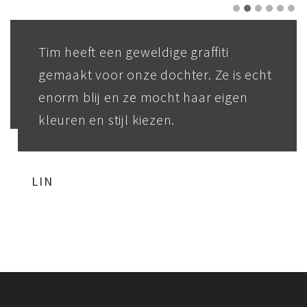
Tim heeft een geweldige graffiti
gemaakt voor onze dochter. Ze is echt
enorm blij en ze mocht haar eigen
kleuren en stijl kiezen.
LIN