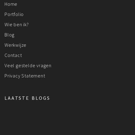
Home
Portfolio
Wie ben ik?
Blog
Werkwijze
Contact
Veel gestelde vragen
Privacy Statement
LAATSTE BLOGS