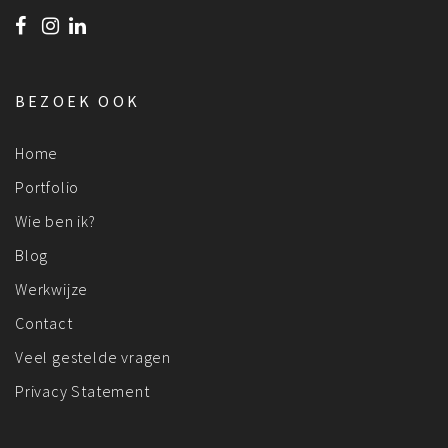
BEZOEK OOK
Home
Portfolio
Wie ben ik?
Blog
Werkwijze
Contact
Veel gestelde vragen
Privacy Statement