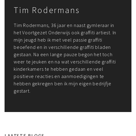
Tim Rodermans
Tim Rodermans, 36 jaar en naast gymleraar in
het Voortgezet Onderwijs ook graffiti artiest. In
mijn jeugd heb ik met veel passie graffiti
beoefend en in verschillende graffiti bladen
gestaan. Na een lange pauze begon het toch
weer te jeuken en na wat verschillende graffiti
kinderkamers te hebben gedaan en veel
positieve reacties en aanmoedigingen te
hebben gekregen ben ik mijn eigen bedrijfje
gestart.
LAATSTE BLOGS