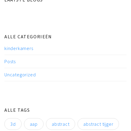
ALLE CATEGORIEËN
kinderkamers
Posts
Uncategorized
ALLE TAGS
3d
aap
abstract
abstract tijger