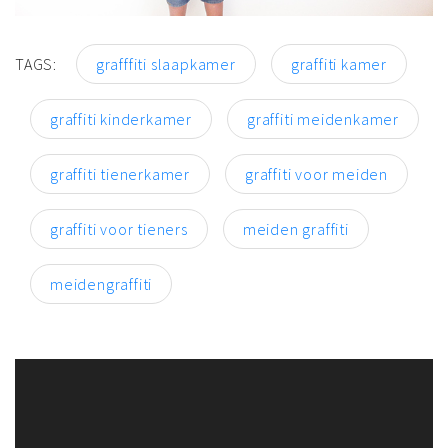
TAGS:
grafffiti slaapkamer
graffiti kamer
graffiti kinderkamer
graffiti meidenkamer
graffiti tienerkamer
graffiti voor meiden
graffiti voor tieners
meiden graffiti
meidengraffiti