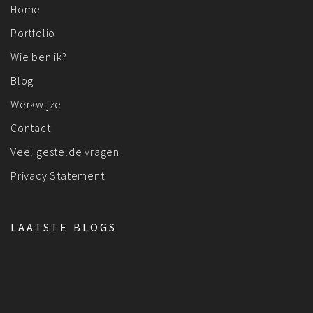
Home
Portfolio
Wie ben ik?
Blog
Werkwijze
Contact
Veel gestelde vragen
Privacy Statement
LAATSTE BLOGS