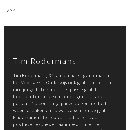
TAGS:
Tim Rodermans
Tim Rodermans, 36 jaar en naast gymleraar in
het Voortgezet Onderwijs ook graffiti artiest. In
mijn jeugd heb ik met veel passie graffiti
beoefend en in verschillende graffiti bladen
gestaan. Na een lange pauze begon het toch
weer te jeuken en na wat verschillende graffiti
kinderkamers te hebben gedaan en veel
positieve reacties en aanmoedigingen te