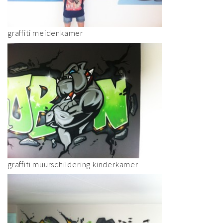
graffiti meidenkamer
graffiti muurschildering kinderkamer