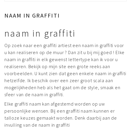
NAAM IN GRAFFITI
naam in graffiti
Op zoek naar een graffiti artiest een naam in graffiti voor
u kan realiseren op de muur ? Dan zit u bij mij goed ! Elke
naam in graffiti in elk gewenst lettertype kan ik voor u
realiseren. Bekijk op mijn site een grote reeks aan
voorbeelden. U kunt zien dat geen enkele naam in graffiti
hetzelfde. Ik beschik over een zeer groot scala aan
mogelijkheden heb als het gaat om de style, smaak en
sfeer van de naam in graffiti.
Elke graffiti naam kan afgestemd worden op uw
persoonlijke wensen. Bij een graffiti naam kunnen er
talloze keuzes gemaakt worden. Denk daarbij aan de
invulling van de naam in graffiti