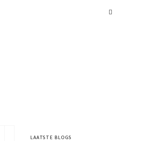
LAATSTE BLOGS