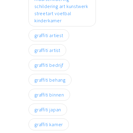
schildering art kunstwerk
streetart voetbal
kinderkamer
graffiti artiest
graffiti artist
graffiti bedrijf
graffiti behang
graffiti binnen
graffiti japan
graffiti kamer