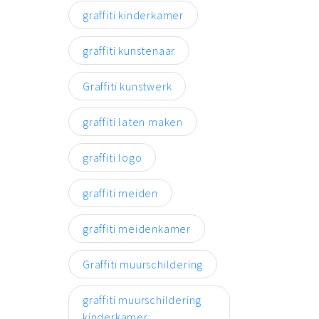
graffiti kinderkamer
graffiti kunstenaar
Graffiti kunstwerk
graffiti laten maken
graffiti logo
graffiti meiden
graffiti meidenkamer
Graffiti muurschildering
graffiti muurschildering
kinderkamer